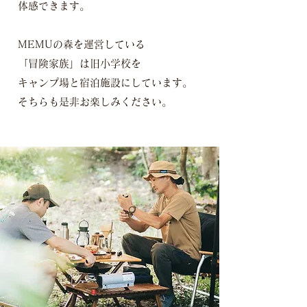
体感できます。
MEMUの森を運営している
「冒険家族」は旧小学校を
キャンプ場と宿泊施設にしています。
そちらも是非お楽しみください。