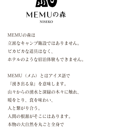
MEMUの森は
立派なキャンプ施設ではありません。
ピカピカな道具はなく、
ホテルのような宿泊体験もできません。
MEMU（メム）とはアイヌ語で
「湧き出る泉」を意味します。
山々からの湧水と深緑の木々に触れ、
暖をとり、食を味わい、
人と繋がり合う。
人間の根源がそこにはあります。
本物の大自然を丸ごと全身で