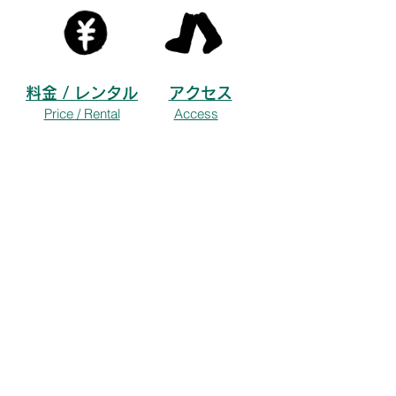
料金 / レンタル
アクセス
Price / Rental
Access
ご予約
Reservation