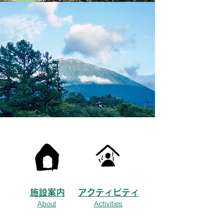
施設案内
アクティビティ
About
Activities